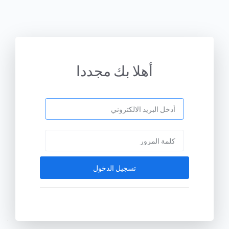
أهلا بك مجددا
تسجيل الدخول